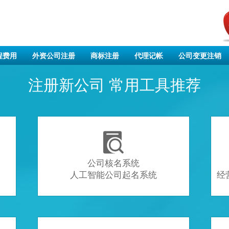
程费用
外资公司注册
商标注册
代理记帐
公司变更注销
注册新公司 常用工具推荐

公司核名系统
人工智能公司起名系统
经