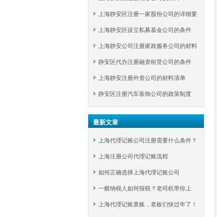
上海静安区注册一家股份公司的详细要
上海静安区设立私募基金公司的条件
求
上海静安公司注册家政服务公司的材料
静安区代办注册融资租赁公司的条件
上海静安注册外资公司的材料清单
静安区注册汽车装饰公司的政策制度
最新文章
上海代理记账公司注册需要什么条件？
上海注册公司代理记账流程
如何正确选择上海代理记账公司
一般纳税人如何报税？老司机带你上
上海代理记账查账，老板们快过年了！
车！