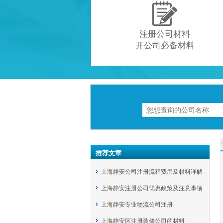

注册公司材料
开公司必备材料
推荐文章
上海静安公司注册流程费用及材料详解
上海静安注册公司优惠政策及注意事项
上海静安专业物流公司注册
上海静安区注册装修公司的材料