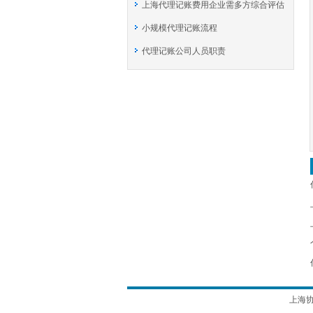
上海代理记账费用企业需多方综合评估
小规模代理记账流程
代理记账公司人员职责
上海