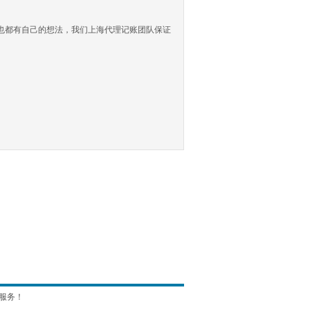
都有自己的想法，我们上海代理记账团队保证
服务！