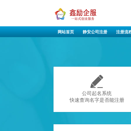
网站首页
静安公司注册
注册流

公司起名系统
快速查询名字是否能注册