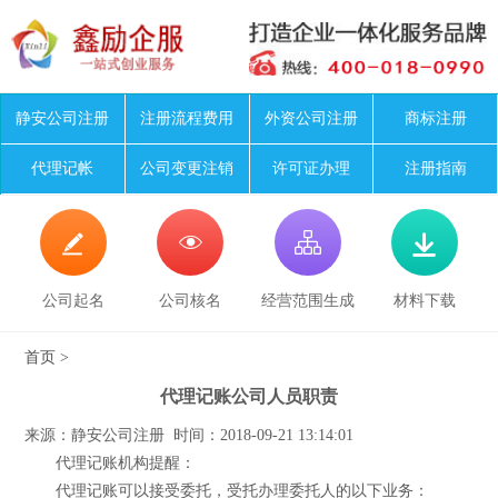
静安公司注册
注册流程费用
外资公司注册
商标注册
代理记帐
公司变更注销
许可证办理
注册指南




公司起名
公司核名
经营范围生成
材料下载
首页
>
代理记账公司人员职责
来源：静安公司注册 时间：2018-09-21 13:14:01
代理记账机构提醒：
代理记账可以接受委托，受托办理委托人的以下业务：