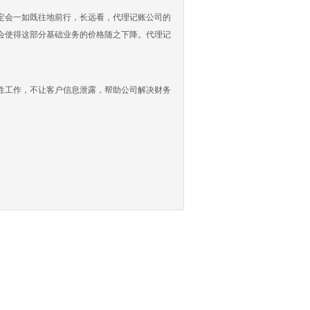
会一如既往地前行，长远看，代理记账公司的
会使得这部分基础业务的价格随之下降。代理记
工作，不让客户信息泄露，帮助公司解决财务