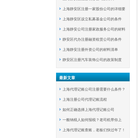
上海静安区注册一家股份公司的详细要
上海静安区设立私募基金公司的条件
求
上海静安公司注册家政服务公司的材料
静安区代办注册融资租赁公司的条件
上海静安注册外资公司的材料清单
静安区注册汽车装饰公司的政策制度
最新文章
上海代理记账公司注册需要什么条件？
上海注册公司代理记账流程
如何正确选择上海代理记账公司
一般纳税人如何报税？老司机带你上
上海代理记账查账，老板们快过年了！
车！