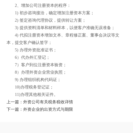
2、增加公司注册资本的程序：
1) 初步咨询接洽，确定增加注册资本方案；
2) 签定咨询代理协议，提供转让方案；
3) 提供资料清单和材料样本，以便客户准确无误准备；
4) 代拟注册资本增加文本、章程修正案、董事会决议等文
本，提交客户确认签字；
5) 办理外资批准证书；
6）代办外汇登记；
7）客户到位注册资本验资；
8）办理外资企业营业执照；
9) 办理组织机构代码证；
10)办理税务登记证；
11)办理其他相关证件。
上一篇：外资公司有关税务税收详情
下一篇：外资企业的出资方式与期限