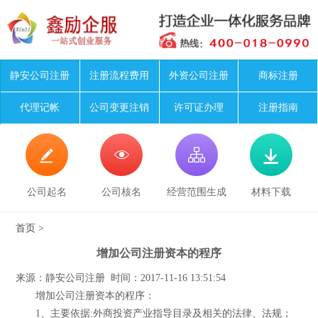
静安公司注册
注册流程费用
外资公司注册
商标注册
代理记帐
公司变更注销
许可证办理
注册指南




公司起名
公司核名
经营范围生成
材料下载
首页
>
增加公司注册资本的程序
来源：静安公司注册 时间：2017-11-16 13:51:54
增加公司注册资本的程序：
1、主要依据:外商投资产业指导目录及相关的法律、法规；