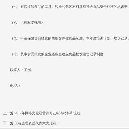
（七）直接接触食品的工具、容器和包装材料具有符合食品安全标准的承诺书
（八）《授权委托书》
（九）申请保健食品经营的需提交保健食品制度、本年度培训计划、培训记录
（十）从事食品批发的企业还应当建立食品批发销售记录制度
联系人：王 浩
电 话：
上一篇:
2017年网络文化经营许可证申请材料和流程
下一篇:
工程监理资质代办六大难点！