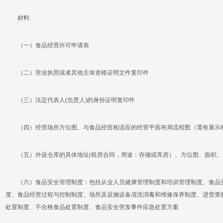
材料:
（一）食品经营许可申请表
（二）营业执照或者其他主体资格证明文件复印件
（三）法定代表人(负责人)的身份证明复印件
（四）经营场所方位图、与食品经营相适应的经营平面布局流程图（需有展示
（五）外设仓库的具体地址(租房合同，用途：存储或库房）、方位图、面积、
（六）食品安全管理制度：包括从业人员健康管理制度和培训管理制度、食品安
度、食品经营过程与控制制度、场所及设施设备清洗消毒和维修保养制度、进货查
处置制度、不合格食品处置制度、食品安全突发事件应急处置方案