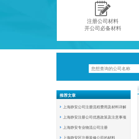

注册公司材料
开公司必备材料
推荐文章
上海静安公司注册流程费用及材料详解
上海静安注册公司优惠政策及注意事项
上海静安专业物流公司注册
上海静安区注册装修公司的材料