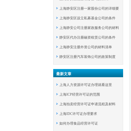
上海静安区注册一家股份公司的详细要
上海静安区设立私募基金公司的条件
求
上海静安公司注册家政服务公司的材料
静安区代办注册融资租赁公司的条件
上海静安注册外资公司的材料清单
静安区注册汽车装饰公司的政策制度
最新文章
上海人力资源许可证办理就看这里
上海ICP经营许可证的范围
上海拍卖经营许可证申请流程及材料
上海IDC许可证办理要求
如何办理食品经营许可证