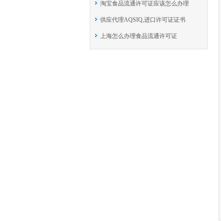
淘宝食品流通许可证应该怎么办理
供应代理AQSIQ,进口许可证证书
上海怎么办理食品流通许可证