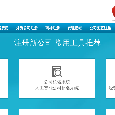
程费用
外资公司注册
商标注册
代理记帐
公司变更注销
注册新公司 常用工具推荐

公司核名系统
人工智能公司起名系统
经