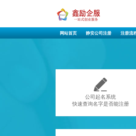
网站首页
静安公司注册
注册流

公司起名系统
快速查询名字是否能注册