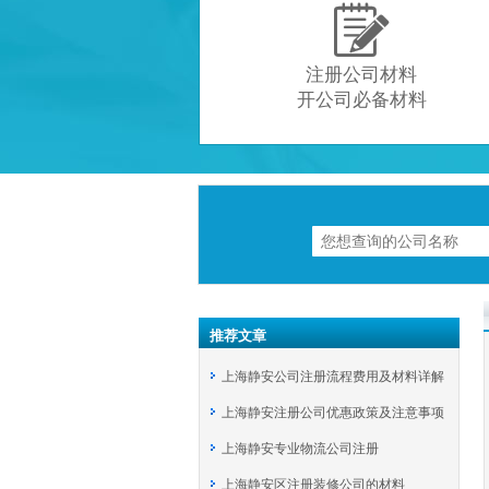

注册公司材料
开公司必备材料
推荐文章
上海静安公司注册流程费用及材料详解
上海静安注册公司优惠政策及注意事项
上海静安专业物流公司注册
上海静安区注册装修公司的材料