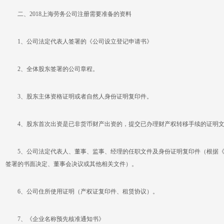
二、2018上海劳务公司注册需要准备的资料
1、公司法定代表人签署的《公司设立登记申请书》
2、全体股东签署的公司章程。
3、股东主体资格证明或者自然人身份证明复印件。
4、股东首次出资是已非货币财产出资的，提交已办理财产权转移手续的证明
5、公司法定代表人、董事、监事、经理的任职文件及身份证明复印件（根据《
签署的书面决定、董事会决议或其他相关文件）。
6、公司住所使用证明（产权证复印件、租赁协议）。
7、《企业名称预先核准通知书》