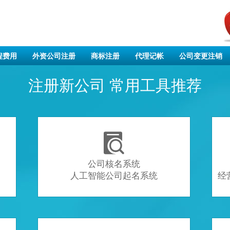
程费用
外资公司注册
商标注册
代理记帐
公司变更注销
注册新公司 常用工具推荐

公司核名系统
人工智能公司起名系统
经