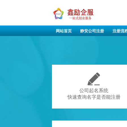
网站首页
静安公司注册
注册流

公司起名系统
快速查询名字是否能注册