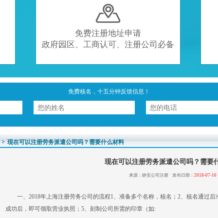

免费注册地址申请
政府园区、工商认可、注册公司必备
免费核名，十五分钟反馈信息！
现在可以注册劳务派遣公司吗？需要什么材料
现在可以注册劳务派遣公司吗？需要
来源：静安公司注册 发布日期：
2018-07-16
一、2018年上海注册劳务公司的流程1、准备多个名称，核名；2、核名通过
成功后，即可领取营业执照；5、刻制公司所需的印章（如: