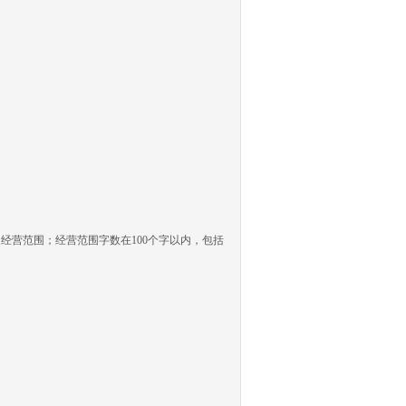
营范围；经营范围字数在100个字以内，包括