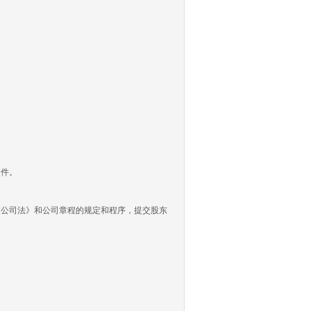
文件。
公司法》和公司章程的规定和程序，提交股东