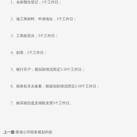
1、名称预先登记，1个工作日；
2、做工商材料、申请地址，1个工作日；
3、工商执照办，5个工作日；
4、刻章，1个工作日；
5、银行开户，视实际情况而定5-10个工作日；
6、税务机关去备案，根据实际情况而定2-10个工作日；
7、购买税控盘及领取发票5个工作日。
上一篇:
香港公司税务规划内容