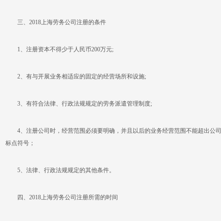
三、2018上海劳务公司注册的条件
1、注册资本不得少于人民币200万元;
2、有与开展业务相适应的固定的经营场所和设施;
3、有符合法律、行政法规规定的劳务派遣管理制度;
4、注册公司时，经营范围必须要明确，并且以后的业务经营范围不能超出公司经
标点符号；
5、法律、行政法规规定的其他条件。
四、2018上海劳务公司注册所需的时间