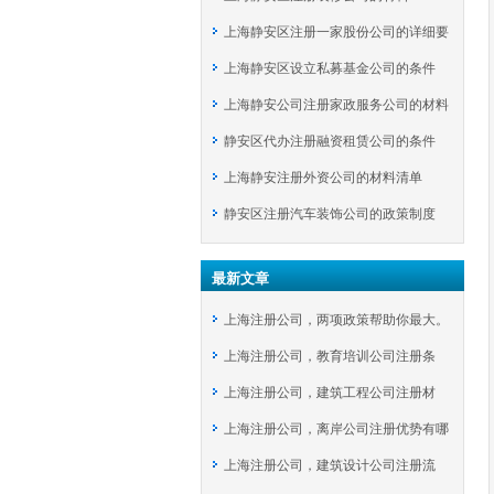
上海静安区注册一家股份公司的详细要
上海静安区设立私募基金公司的条件
求
上海静安公司注册家政服务公司的材料
静安区代办注册融资租赁公司的条件
上海静安注册外资公司的材料清单
静安区注册汽车装饰公司的政策制度
最新文章
上海注册公司，两项政策帮助你最大。
上海注册公司，教育培训公司注册条
上海注册公司，建筑工程公司注册材
件！
上海注册公司，离岸公司注册优势有哪
料！
上海注册公司，建筑设计公司注册流
些呢？