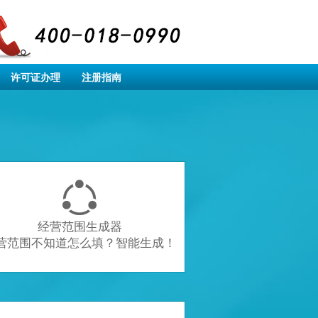
许可证办理
注册指南

经营范围生成器
营范围不知道怎么填？智能生成！