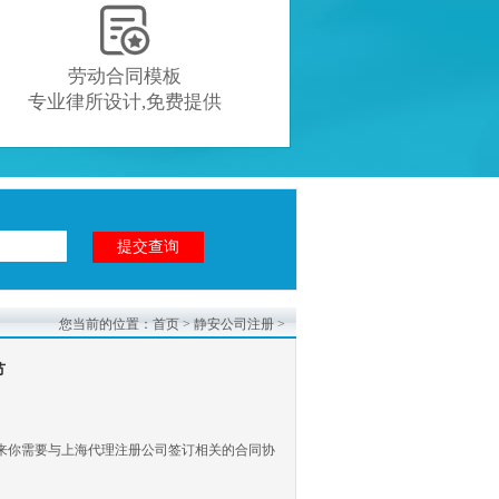

劳动合同模板
专业律所设计,免费提供
您当前的位置：
首页
>
静安公司注册
>
节
来你需要与上海代理注册公司签订相关的合同协